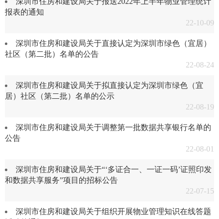
深圳市住房和建设局关于报送2022年上半年物业管理统计
报表的通知
22-10-09
深圳市住房和建设局关于直接认定为深圳市绿色（宜居）
社区（第二批）名单的公告
22-08-24
深圳市住房和建设局关于拟直接认定为深圳市绿色（宜
居）社区（第二批）名单的公示
22-08-19
深圳市住房和建设局关于调整第一批数据共享银行名单的
公告
22-08-01
深圳市住房和建设局关于“‘多证合一、一证一码’证照印发
和数据共享服务”项目的招标公告
22-07-15
深圳市住房和建设局关于组织开展物业管理知识在线答题