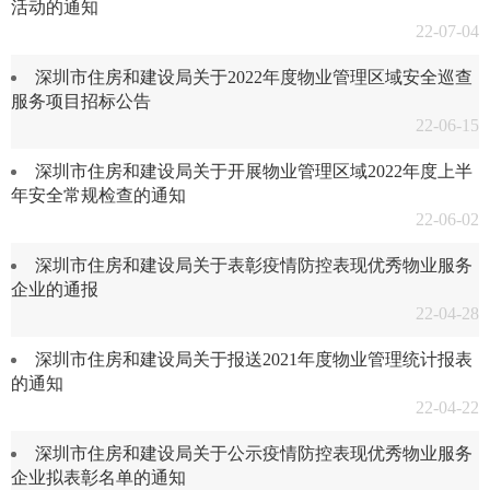
活动的通知
22-07-04
深圳市住房和建设局关于2022年度物业管理区域安全巡查
服务项目招标公告
22-06-15
深圳市住房和建设局关于开展物业管理区域2022年度上半
年安全常规检查的通知
22-06-02
深圳市住房和建设局关于表彰疫情防控表现优秀物业服务
企业的通报
22-04-28
深圳市住房和建设局关于报送2021年度物业管理统计报表
的通知
22-04-22
深圳市住房和建设局关于公示疫情防控表现优秀物业服务
企业拟表彰名单的通知