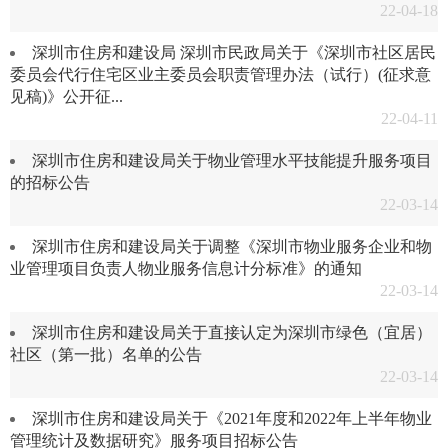
22-04-18
深圳市住房和建设局 深圳市民政局关于《深圳市社区居民
委员会代行住宅区业主委员会职责管理办法（试行）(征求意
见稿)》公开征...
22-04-11
深圳市住房和建设局关于物业管理水平技能提升服务项目
的招标公告
22-03-14
深圳市住房和建设局关于调整《深圳市物业服务企业和物
业管理项目负责人物业服务信息计分标准》的通知
22-03-14
深圳市住房和建设局关于直接认定为深圳市绿色（宜居）
社区（第一批）名单的公告
22-03-14
深圳市住房和建设局关于《2021年度和2022年上半年物业
管理统计及数据研究》服务项目招标公告