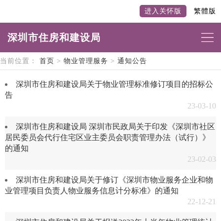
进入关怀版
繁體版
深圳市住房和建设局
当前位置：
首页
>
物业管理服务
>
通知公告
深圳市住房和建设局关于物业管理标准修订项目的招标公
告
23-03-10
深圳市住房和建设局 深圳市民政局关于印发《深圳市社区
居民委员会代行住宅区业主委员会职责管理办法（试行）》
的通知
23-02-03
深圳市住房和建设局关于修订《深圳市物业服务企业和物
业管理项目负责人物业服务信息计分标准》的通知
22-12-21